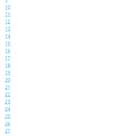
10
11
12
13
14
15
16
17
18
19
20
21
22
23
24
25
26
27