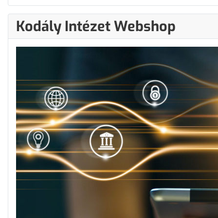
Kodály Intézet Webshop