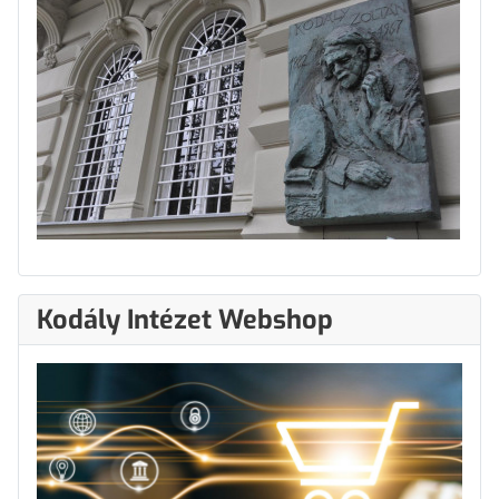
Kodály Intézet Webshop