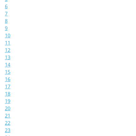
6
7
8
9
10
11
12
13
14
15
16
17
18
19
20
21
22
23