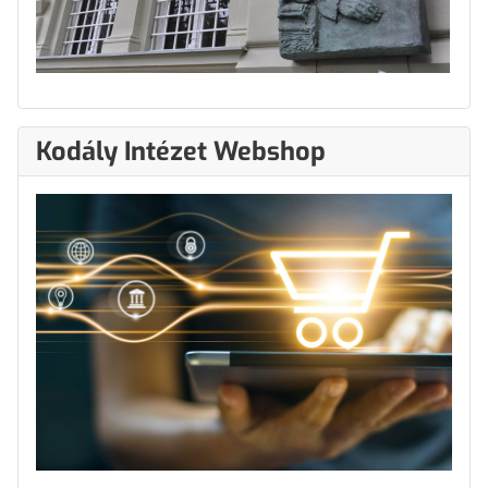
Kodály Intézet Webshop